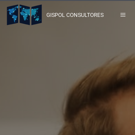
GISPOL CONSULTORES