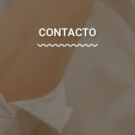
CONTACTO